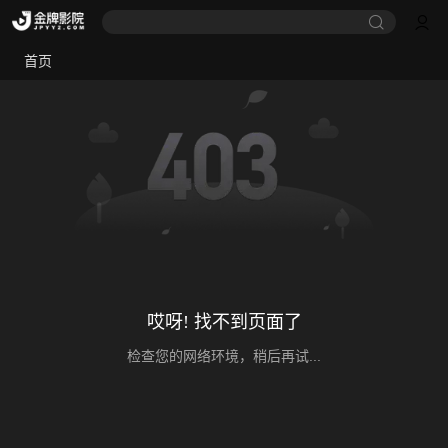
首页
哎呀! 找不到页面了
检查您的网络环境，稍后再试...