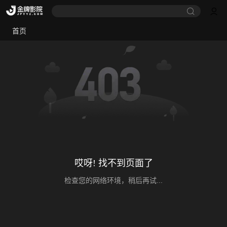
首页
哎呀! 找不到页面了
检查您的网络环境，稍后再试...