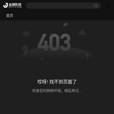
首页
哎呀! 找不到页面了
检查您的网络环境，稍后再试...