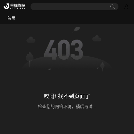
首页
哎呀! 找不到页面了
检查您的网络环境，稍后再试...