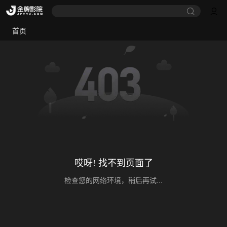
首页
哎呀! 找不到页面了
检查您的网络环境，稍后再试...