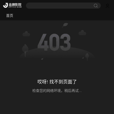
首页
哎呀! 找不到页面了
检查您的网络环境，稍后再试...