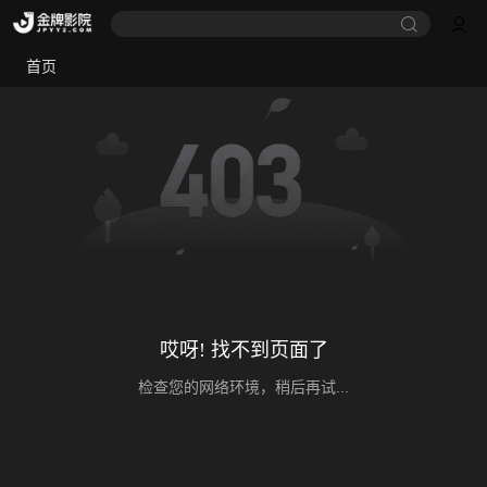
首页
哎呀! 找不到页面了
检查您的网络环境，稍后再试...