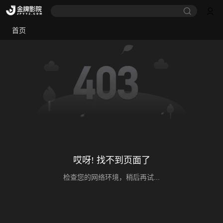
首页
哎呀! 找不到页面了
检查您的网络环境，稍后再试...