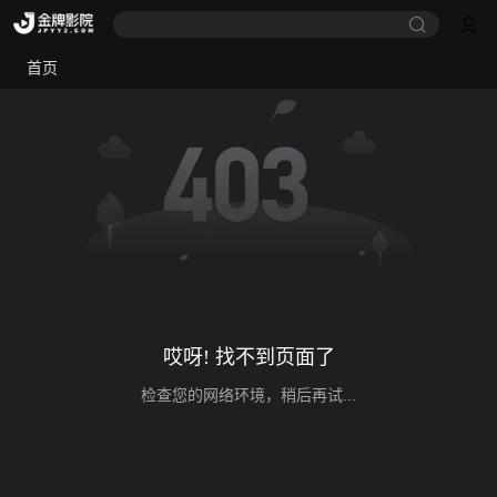
首页
哎呀! 找不到页面了
检查您的网络环境，稍后再试...