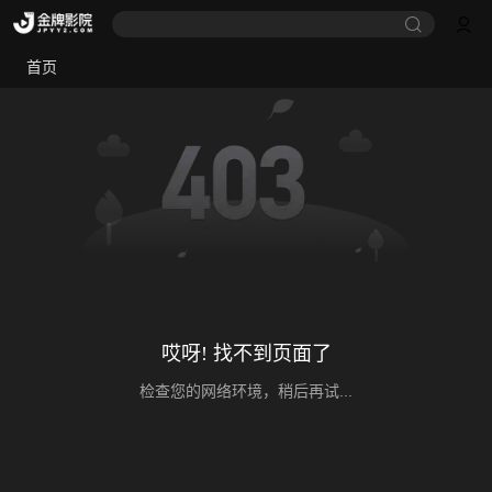
首页
哎呀! 找不到页面了
检查您的网络环境，稍后再试...