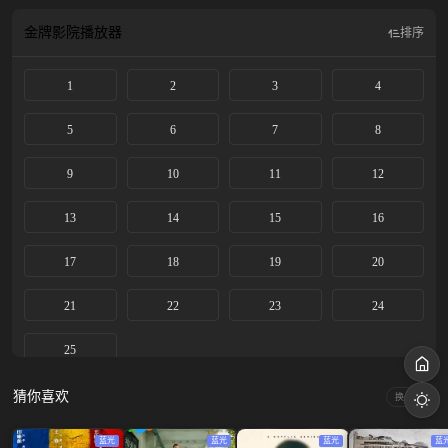
金牌影院
播放器
排序
1
2
3
4
5
6
7
8
9
10
11
12
13
14
15
16
17
18
19
20
21
22
23
24
25
猜你喜欢
换一换
蓝光
蓝光
蓝光
蓝