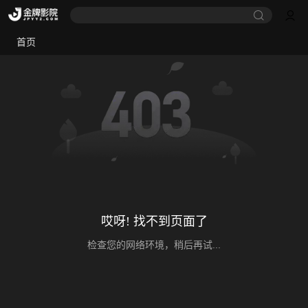
首页
哎呀! 找不到页面了
检查您的网络环境，稍后再试...