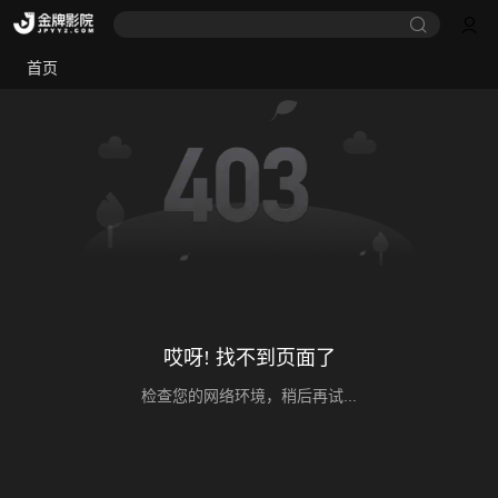
首页
哎呀! 找不到页面了
检查您的网络环境，稍后再试...