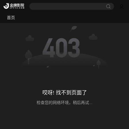
首页
哎呀! 找不到页面了
检查您的网络环境，稍后再试...