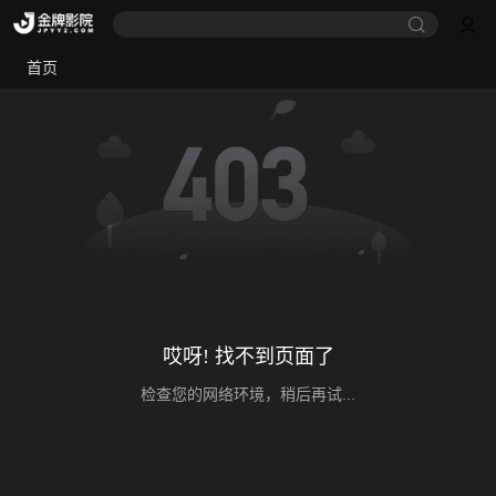
首页
哎呀! 找不到页面了
检查您的网络环境，稍后再试...