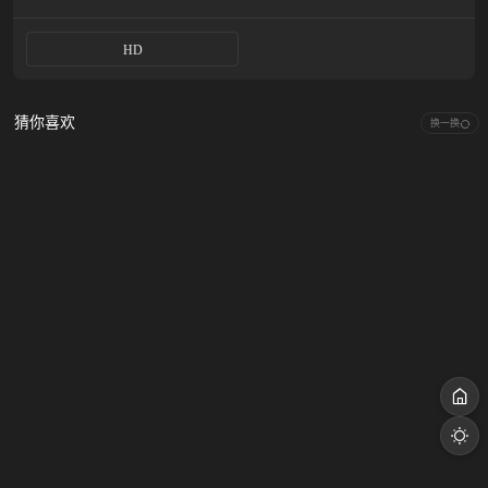
HD
猜你喜欢
换一换