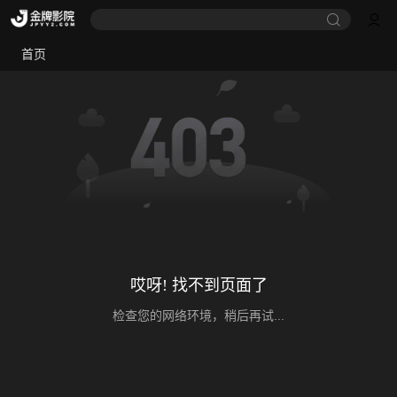
首页
哎呀! 找不到页面了
检查您的网络环境，稍后再试...