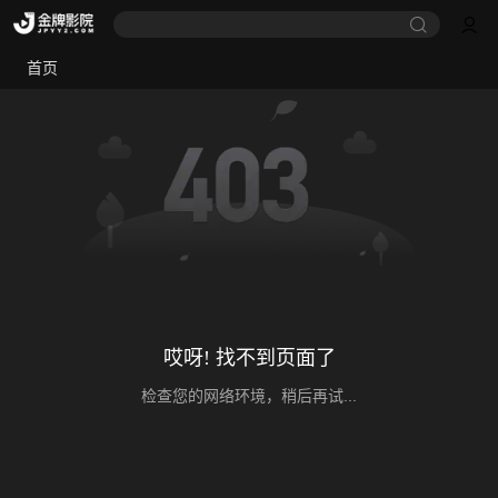
首页
哎呀! 找不到页面了
检查您的网络环境，稍后再试...