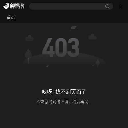
首页
哎呀! 找不到页面了
检查您的网络环境，稍后再试...