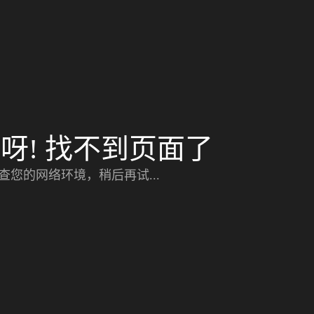
呀! 找不到页面了
查您的网络环境，稍后再试...