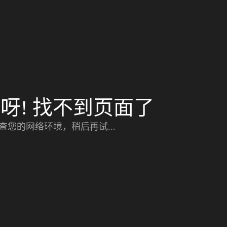
呀! 找不到页面了
查您的网络环境，稍后再试...