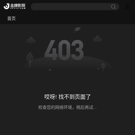
首页
哎呀! 找不到页面了
检查您的网络环境，稍后再试...