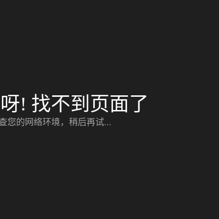
呀! 找不到页面了
查您的网络环境，稍后再试...