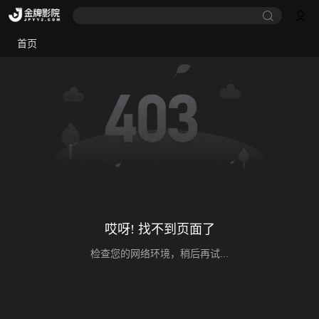
首页
哎呀! 找不到页面了
检查您的网络环境，稍后再试...