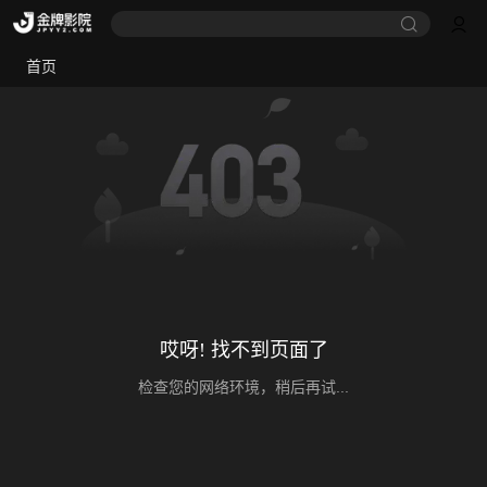
首页
哎呀! 找不到页面了
检查您的网络环境，稍后再试...