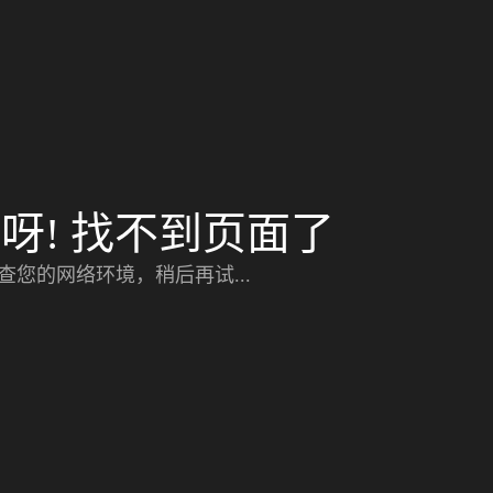
呀! 找不到页面了
查您的网络环境，稍后再试...