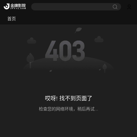
首页
哎呀! 找不到页面了
检查您的网络环境，稍后再试...