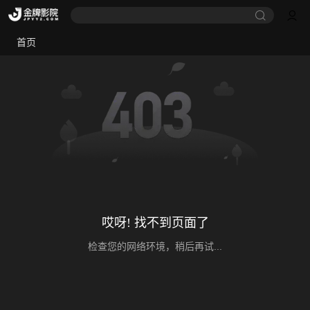
首页
哎呀! 找不到页面了
检查您的网络环境，稍后再试...