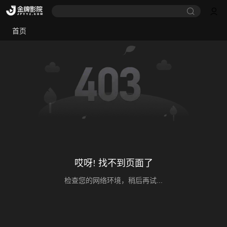
首页
哎呀! 找不到页面了
检查您的网络环境，稍后再试...