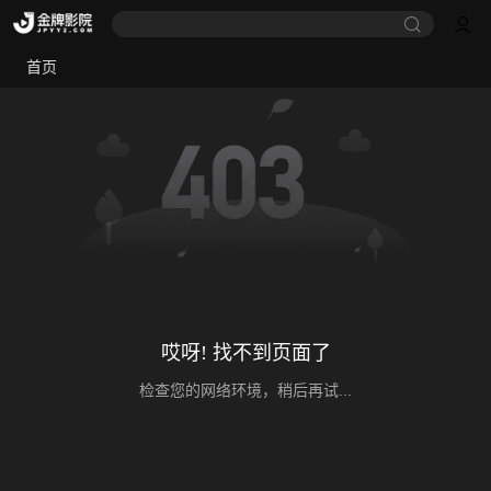
首页
哎呀! 找不到页面了
检查您的网络环境，稍后再试...