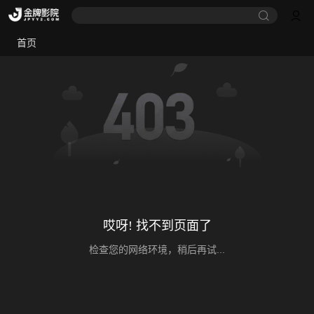
首页
哎呀! 找不到页面了
检查您的网络环境，稍后再试...