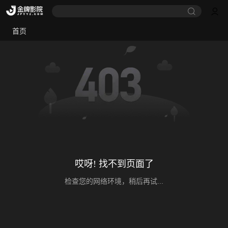
首页
哎呀! 找不到页面了
检查您的网络环境，稍后再试...