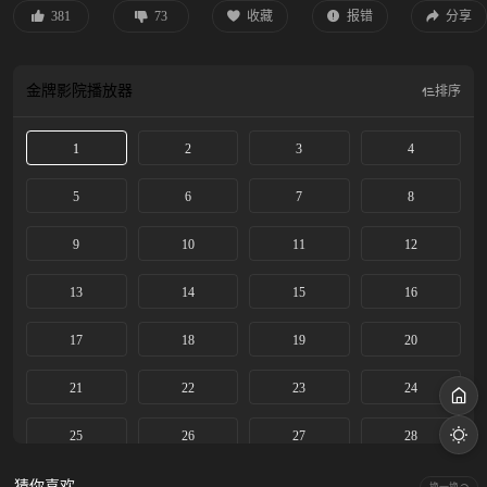
381
73
收藏
报错
分享
金牌影院
播放器
排序
1
2
3
4
5
6
7
8
9
10
11
12
13
14
15
16
17
18
19
20
21
22
23
24
25
26
27
28
29
30
31
32
猜你喜欢