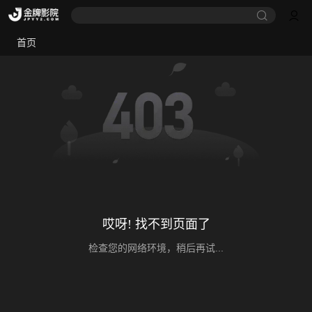
首页
哎呀! 找不到页面了
检查您的网络环境，稍后再试...