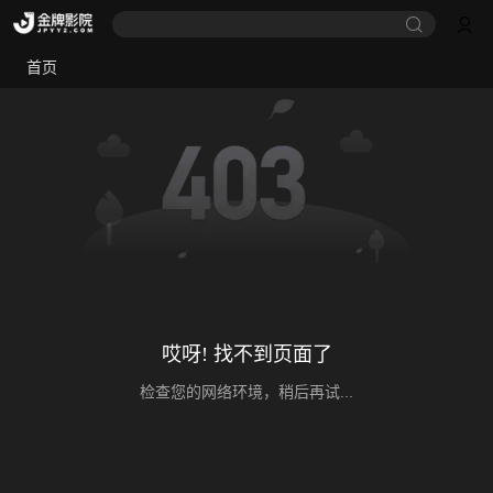
首页
哎呀! 找不到页面了
检查您的网络环境，稍后再试...