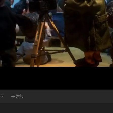
分享
添加