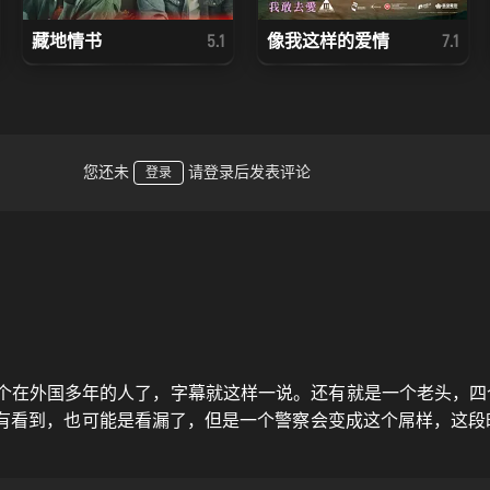
藏地情书
像我这样的爱情
5.1
7.1
您还未
请登录后发表评论
登录
个在外国多年的人了，字幕就这样一说。还有就是一个老头，四
有看到，也可能是看漏了，但是一个警察会变成这个屌样，这段
个，警察就是个什么。