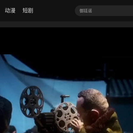
动漫
短剧