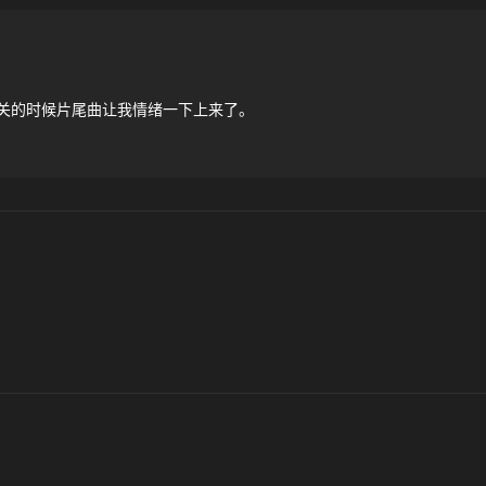
关的时候片尾曲让我情绪一下上来了。