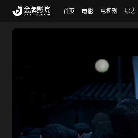
电影
首页
电视剧
综艺