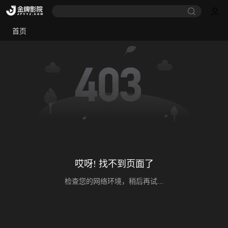
首页
哎呀! 找不到页面了
检查您的网络环境，稍后再试...