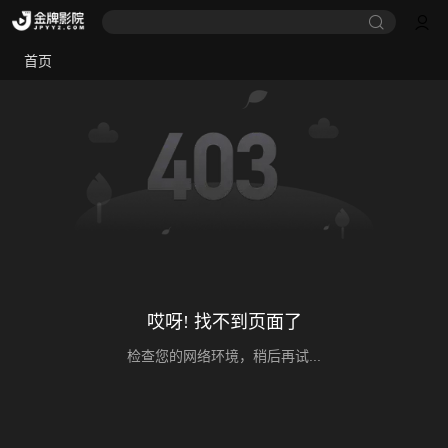
首页
哎呀! 找不到页面了
检查您的网络环境，稍后再试...