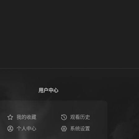
用户中心
我的收藏
观看历史
个人中心
系统设置