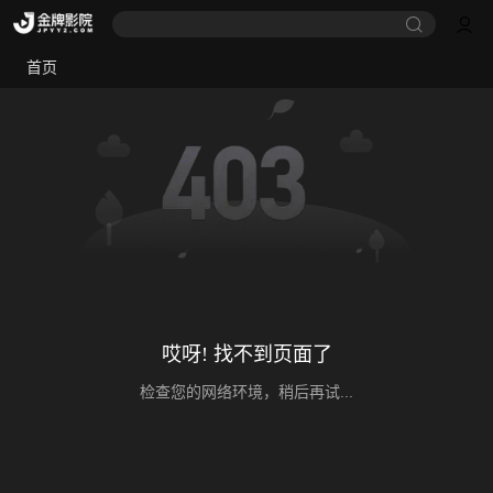
首页
哎呀! 找不到页面了
检查您的网络环境，稍后再试...