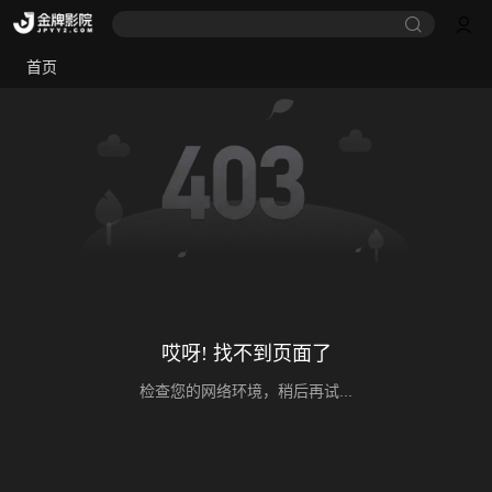
首页
哎呀! 找不到页面了
检查您的网络环境，稍后再试...