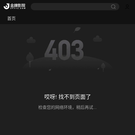
首页
哎呀! 找不到页面了
检查您的网络环境，稍后再试...