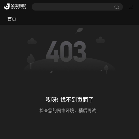
首页
哎呀! 找不到页面了
检查您的网络环境，稍后再试...