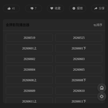
41
7
收藏
报错
分享
金牌影院
播放器
排序
20260519
20260525
20260601上
20260601下
20260602
20260603
20260604
20260605
20260608上
20260608下
20260609
20260610
20260611上
20260611下