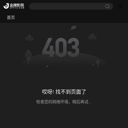
首页
哎呀! 找不到页面了
检查您的网络环境，稍后再试...