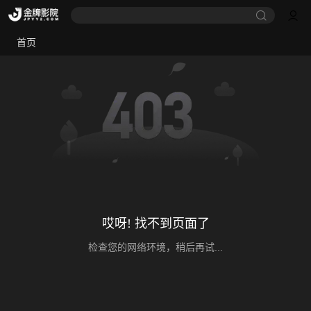
首页
哎呀! 找不到页面了
检查您的网络环境，稍后再试...