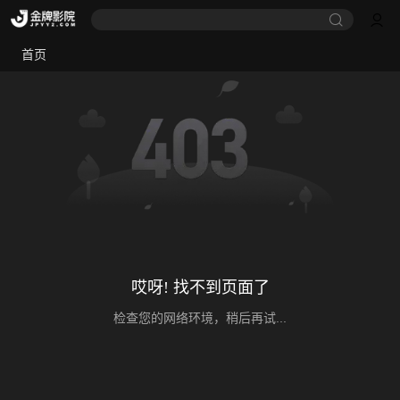
首页
哎呀! 找不到页面了
检查您的网络环境，稍后再试...