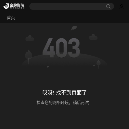
首页
哎呀! 找不到页面了
检查您的网络环境，稍后再试...