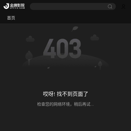
首页
哎呀! 找不到页面了
检查您的网络环境，稍后再试...