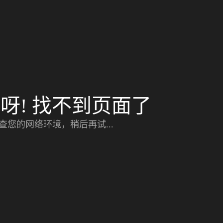
呀! 找不到页面了
查您的网络环境，稍后再试...